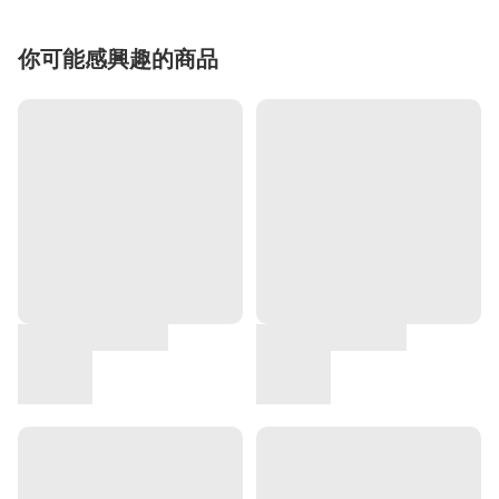
你可能感興趣的商品