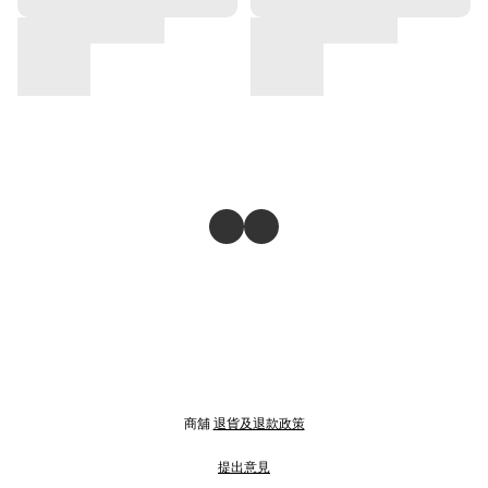
商舖
退貨及退款政策
提出意見