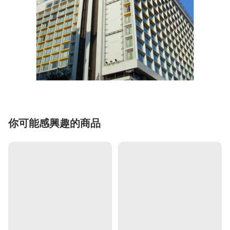
你可能感興趣的商品